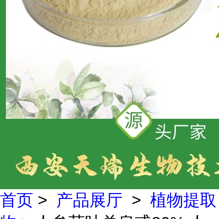
首页
>
产品展厅
>
植物提取