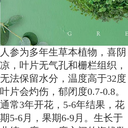
人参为多年生草本植物，喜阴
凉，叶片无气孔和栅栏组织，
无法保留水分，温度高于32度
叶片会灼伤，郁闭度0.7-0.8。
通常3年开花，5-6年结果，花
期5-6月，果期6-9月。生长于