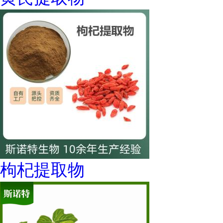
枸杞提取物