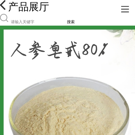
产品展厅
搜索