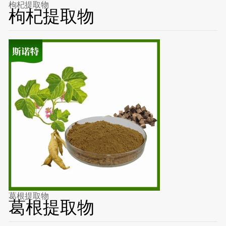
枸杞提取物
枸杞提取物
葛根提取物
葛根提取物