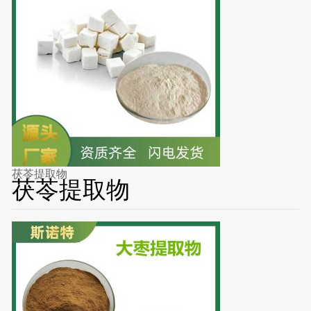
茯苓提取物
茯苓提取物