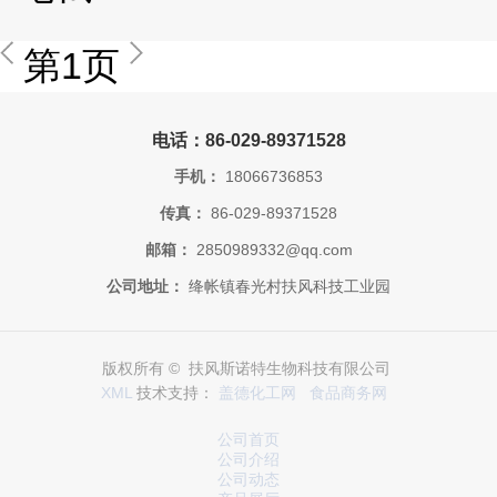
第1页
电话：86-029-89371528
手机：
18066736853
传真：
86-029-89371528
邮箱：
2850989332@qq.com
公司地址：
绛帐镇春光村扶风科技工业园
版权所有 © 扶风斯诺特生物科技有限公司
XML
技术支持：
盖德化工网
食品商务网
公司首页
公司介绍
公司动态