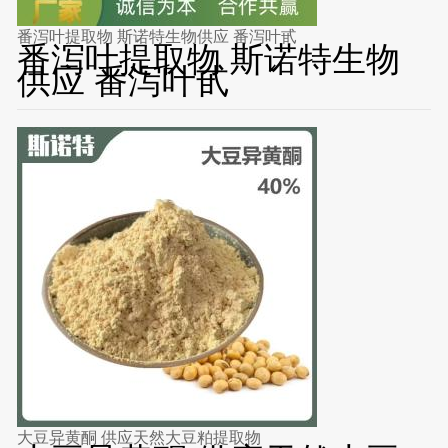
番泻叶提取物 斯诺特生物供应 番泻叶甙
番泻叶提取物 斯诺特生物
供应 番泻叶甙
大豆异黄酮 供应天然大豆粕提取物