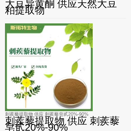
大豆异黄酮 供应天然大豆
粕提取物
刺蒺藜提取物 供应 刺蒺藜皂甙20%-90%
刺蒺藜提取物 供应 刺蒺藜
皂甙20%-90%