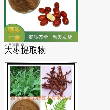
大枣提取物
大枣提取物