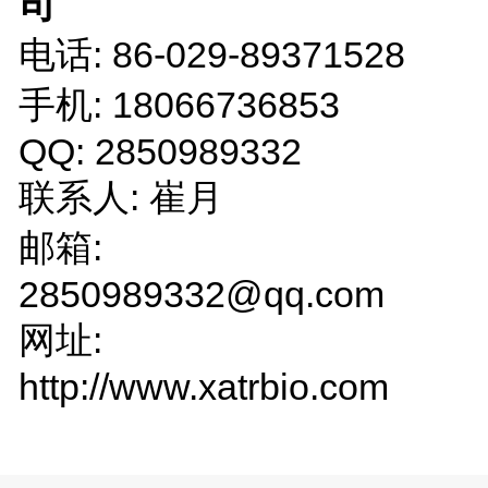
司
电话: 86-029-89371528
手机: 18066736853
QQ: 2850989332
联系人: 崔月
邮箱:
2850989332@qq.com
网址:
http://www.xatrbio.com