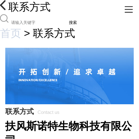
联系方式
搜索
首页
>
联系方式
联系方式
Contact us
扶风斯诺特生物科技有限公