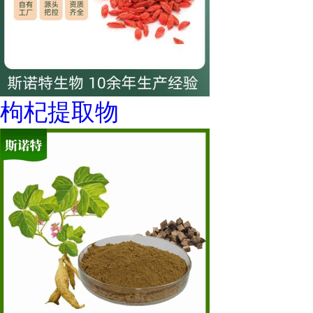
枸杞提取物