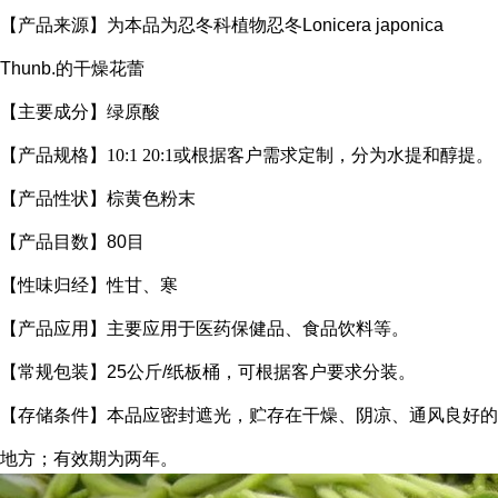
【产品来源】为本品为忍冬科植物忍冬Lonicera japonica
Thunb.的干燥花蕾
【主要成分】绿原酸
【产品规格】
10:1 20:1或根据客户需求定制，分为水提和醇提。
【产品性状】棕黄色粉末
【产品目数】80目
【性味归经】性甘、寒
【产品应用】主要应用于医药保健品、食品饮料等。
【常规包装】25公斤/纸板桶，可根据客户要求分装。
【存储条件】本品应密封遮光，贮存在干燥、阴凉、通风良好的
地方；有效期为两年。