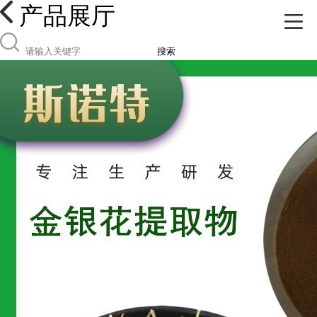
产品展厅
搜索