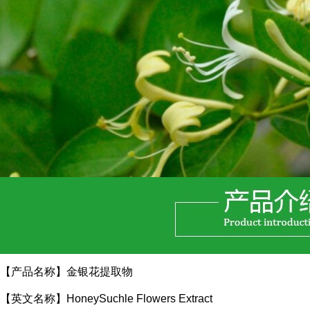
【产品名称】金银花提取物
【英文名称】HoneySuchle Flowers Extract