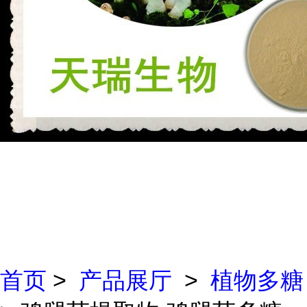
首页
>
产品展厅
>
植物多糖