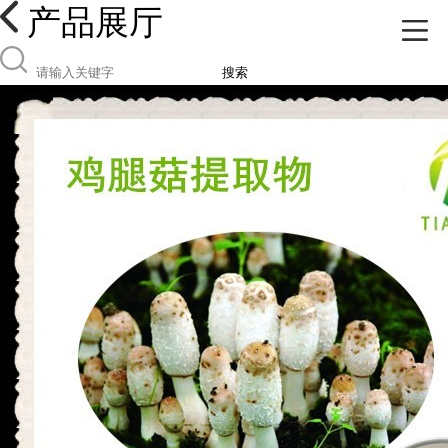
产品展厅
搜索