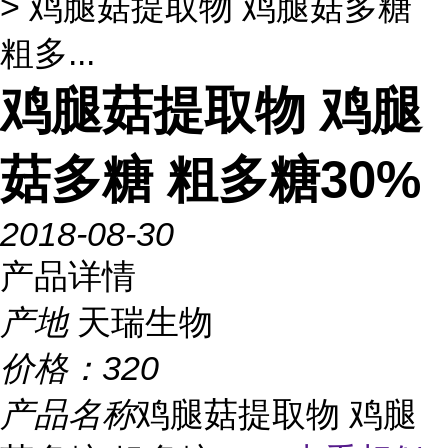
> 鸡腿菇提取物 鸡腿菇多糖
粗多...
鸡腿菇提取物 鸡腿
菇多糖 粗多糖30%
2018-08-30
产品详情
产地
天瑞生物
价格：
320
产品名称
鸡腿菇提取物 鸡腿