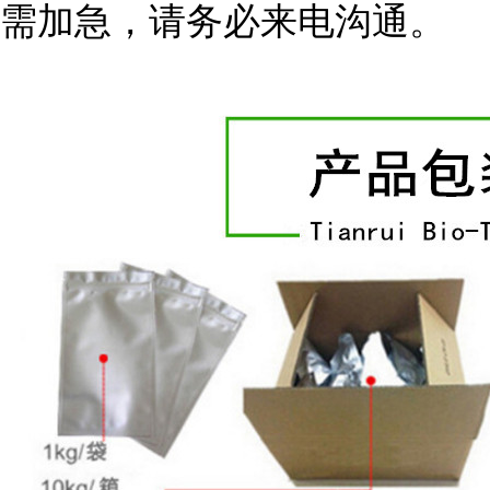
需加急，请务必来电沟通。