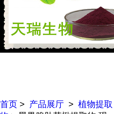
首页
>
产品展厅
>
植物提取