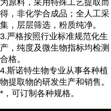
为原料，采用特殊工艺提取而
得，非化学合成品；全人工采
集，层层筛选，粉质纯净。
3.严格按照行业标准规范化生
产，纯度及微生物指标均检测
合格。
4.斯诺特生物专业从事各种植
物提取物的研发生产和销售。
*，可订制各种规格。