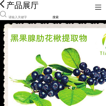
产品展厅
搜索