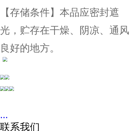
【
存储条件
】本品应密封遮
光，贮存在干燥、阴凉、通风
良好的地方。
...
联系我们