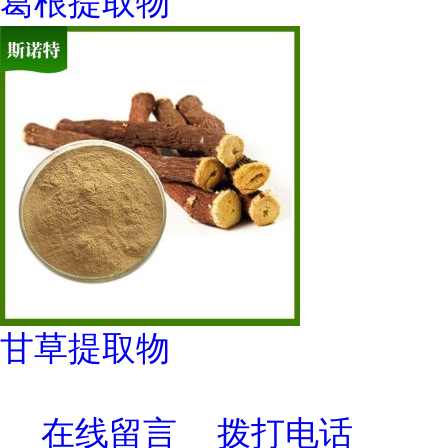
葛根提取物
甘草提取物
在线留言
拨打电话