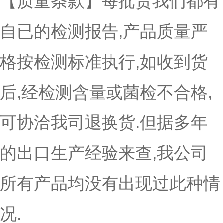
【
质量条款
】每批货我们都有
自已的检测报告,产品质量严
格按检测标准执行,如收到货
后,经检测含量或菌检不合格,
可协洽我司退换货.但据多年
的出口生产经验来查,我公司
所有产品均没有出现过此种情
况.