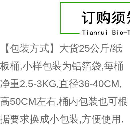
【
包装方式
】大货25公斤/纸
板桶,小样包装为铝箔袋,每桶
净重2.5-3KG,直径36-40CM,
高50CM左右.桶内包装也可根
据要求换成小包装,方便使用.