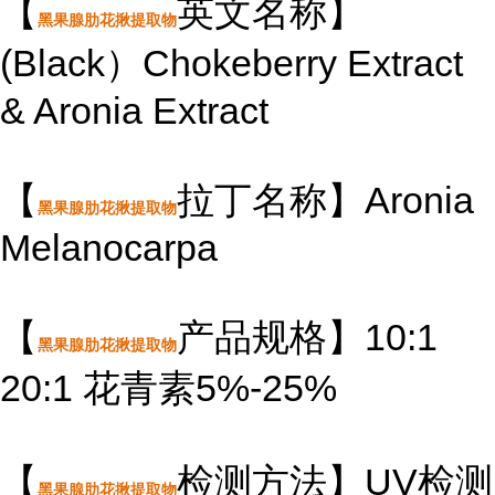
【
英文名称】
黑果腺肋花揪提取物
(Black）Chokeberry Extract
& Aronia Extract
【
拉丁名称】Aronia
黑果腺肋花揪提取物
Melanocarpa
【
产品规格】10:1
黑果腺肋花揪提取物
20:1 花青素5%-25%
【
检测方法】UV检测
黑果腺肋花揪提取物