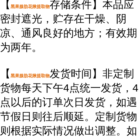
【
存储条件】本品应
黑果腺肋花揪提取物
密封遮光，贮存在干燥、阴
凉、通风良好的地方；有效期
为两年。
【
发货时间】非定制
黑果腺肋花揪提取物
货物每天下午4点统一发货，4
点以后的订单次日发货，如遇
节假日则往后顺延。定制货物
则根据实际情况做出调整。如