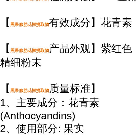
【
有效成分】花青素
黑果腺肋花揪提取物
【
产品外观】紫红色
黑果腺肋花揪提取物
精细粉末
【
质量标准】
黑果腺肋花揪提取物
1、主要成分：花青素
(Anthocyandins)
2、使用部分: 果实