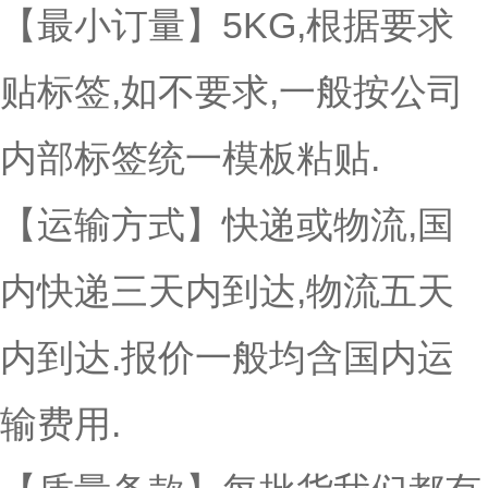
【
最小订量
】5KG,根据要求
贴标签,如不要求,一般按公司
内部标签统一模板粘贴.
【
运输方式
】快递或物流,国
内快递三天内到达,物流五天
内到达.报价一般均含国内运
输费用.