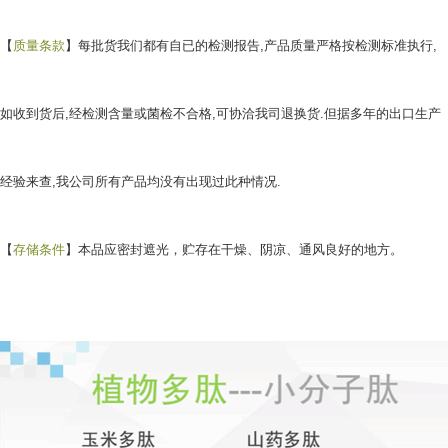
【
质量条款
】每批货我们都有自已的检测报告,产品质量严格按检测标准执行,
如收到货后,经检测含量或菌检不合格,可协洽我司退换货.但据多年的出口生产
经验来查,我公司所有产品均没有出现过此种情况.
【
存储条件
】本品应密封遮光，贮存在干燥、阴凉、通风良好的地方。