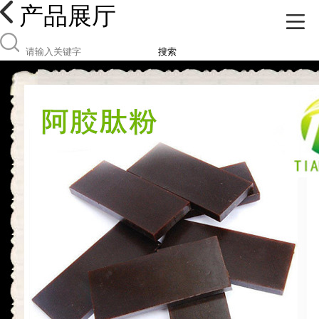
产品展厅
搜索