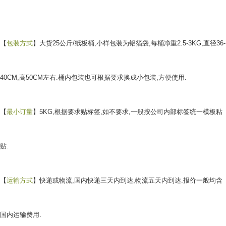
【
包装方式
】大货25公斤/纸板桶,小样包装为铝箔袋,每桶净重2.5-3KG,直径36-
40CM,高50CM左右.桶内包装也可根据要求换成小包装,方便使用.
【
最小订量
】5KG,根据要求贴标签,如不要求,一般按公司内部标签统一模板粘
贴.
【
运输方式
】快递或物流,国内快递三天内到达,物流五天内到达.报价一般均含
国内运输费用.