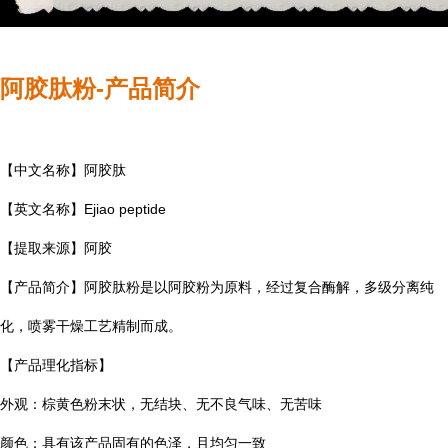
阿胶肽粉-产品简介
【中文名称】阿胶肽
【英文名称】Ejiao peptide
【提取来源】
阿胶
【产品简介】
阿胶肽粉是以阿胶粉为原料，经过复合酶解，多级分离纯
化，喷雾干燥工艺精制而成。
【产品理化指标】
外观：棕黄色粉末状，无结块、无不良气味、无苦味
颜色：具有该产品固有的色泽，且均匀一致