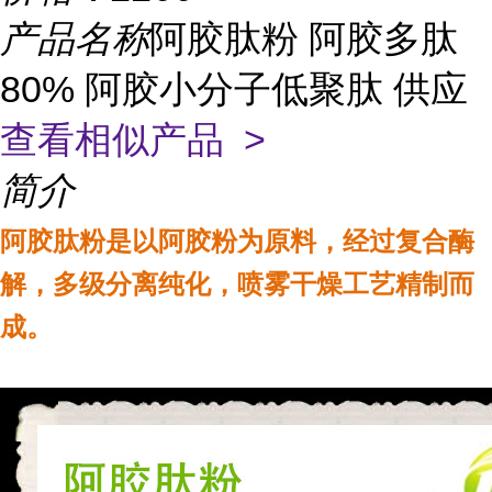
产品名称
阿胶肽粉 阿胶多肽
80% 阿胶小分子低聚肽 供应
查看相似产品 >
简介
阿胶肽粉是以阿胶粉为原料，经过复合酶
解，多级分离纯化，喷雾干燥工艺精制而
成。