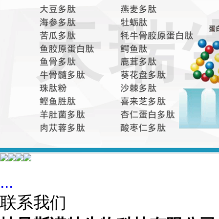
...
联系我们