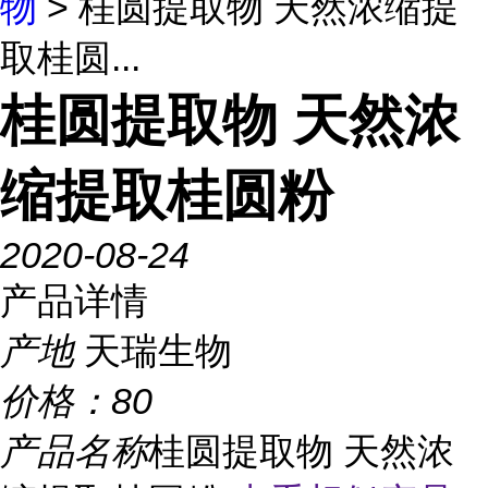
物
> 桂圆提取物 天然浓缩提
取桂圆...
桂圆提取物 天然浓
缩提取桂圆粉
2020-08-24
产品详情
产地
天瑞生物
价格：
80
产品名称
桂圆提取物 天然浓