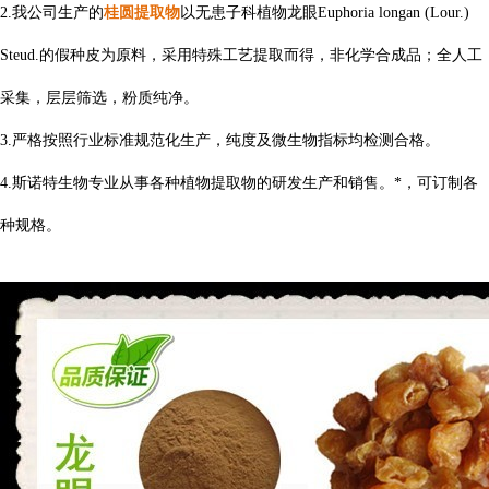
桂圆提取物
2.我公司生产的
以无患子科植物龙眼Euphoria longan (Lour.)
Steud.的假种皮为原料，采用特殊工艺提取而得，非化学合成品；全人工
采集，层层筛选，粉质纯净。
3.严格按照行业标准规范化生产，纯度及微生物指标均检测合格。
4.斯诺特生物专业从事各种植物提取物的研发生产和销售。*，可订制各
种规格。