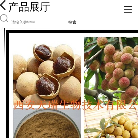
产品展厅
搜索