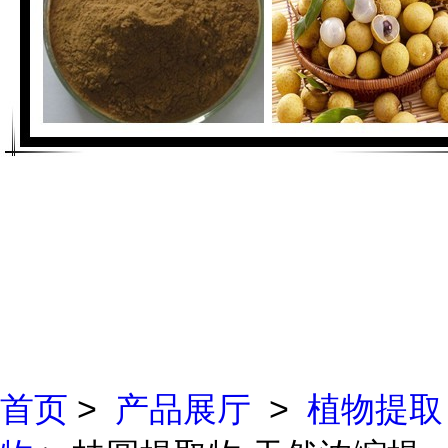
首页
>
产品展厅
>
植物提取