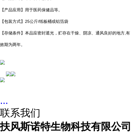
【产品应用】用于医药保健品等。
【包装方式】25公斤/纸板桶或铝箔袋
【存储条件】本品应密封遮光，贮存在干燥、阴凉、通风良好的地方,有
效期为两年。
...
联系我们
扶风斯诺特生物科技有限公司