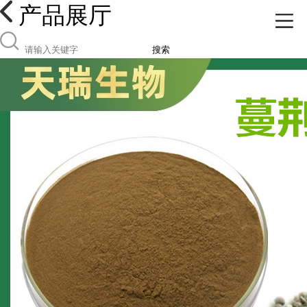
产品展厅
搜索