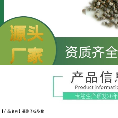
【产品名称】蔓荆子提取物