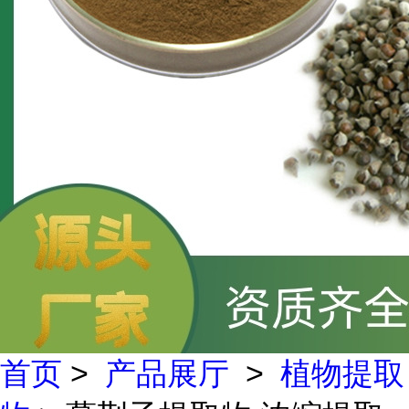
首页
>
产品展厅
>
植物提取