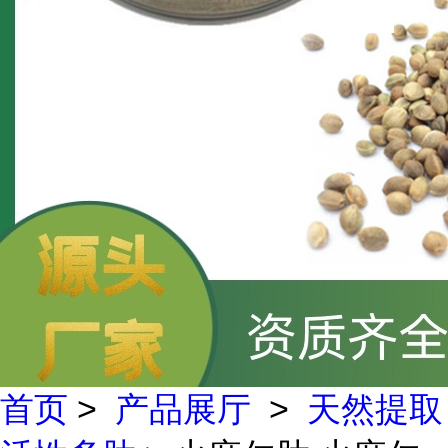
首页
>
产品展厅
>
天然提取