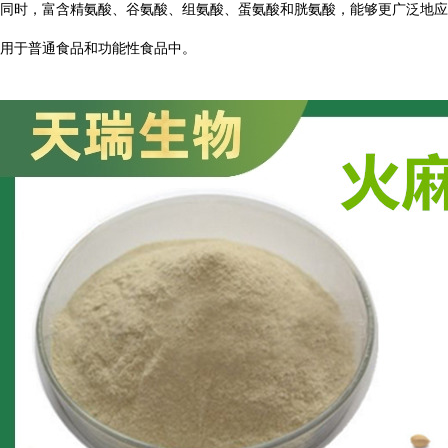
同时，富含精氨酸、谷氨酸、组氨酸、蛋氨酸和胱氨酸，能够更广泛地应
用于普通食品和功能性食品中。