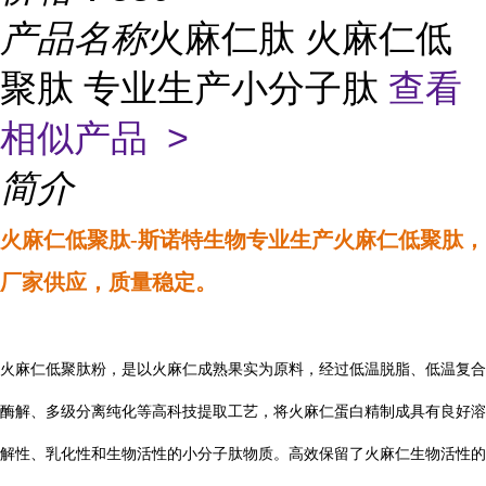
产品名称
火麻仁肽 火麻仁低
聚肽 专业生产小分子肽
查看
相似产品 >
简介
火麻仁低聚肽-
斯诺特生物专业生产
火麻仁
低聚肽，
厂家供应，质量稳定。
火麻仁低聚肽粉，是以火麻仁成熟果实为原料，经过低温脱脂、低温复合
酶解、多级分离纯化等高科技提取工艺，将火麻仁蛋白精制成具有良好溶
解性、乳化性和生物活性的小分子肽物质。高效保留了火麻仁生物活性的