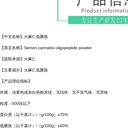
【中文名称】火麻仁低聚肽
【英文名称】Semen cannabis oligopeptide powder
【提取来源】火麻仁
【主要成分】火麻仁低聚肽
【产品理化指标】
外观：淡黄色或灰白色粉末状，无结块、无不良气味、无苦味
粒度：500目以下
蛋白质（以干基计）/（g/100g）≥75%
低聚肽（以干基计）/（g/100g）≥60%