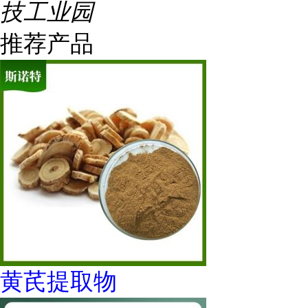
技工业园
推荐产品
黄芪提取物