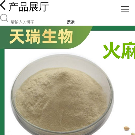
产品展厅
搜索