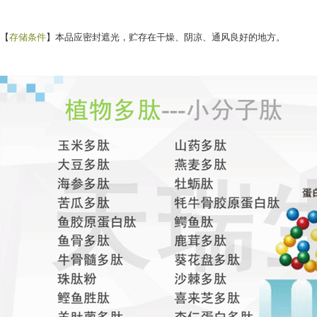
【
存储条件
】本品应密封遮光，贮存在干燥、阴凉、通风良好的地方。