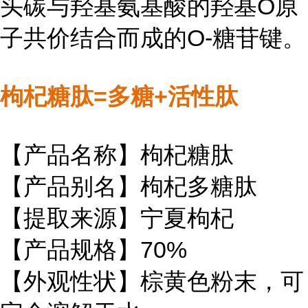
头碳与羟基氨基酸的羟基O原
子共价结合而成的O-糖苷键。
枸杞糖肽=多糖+活性肽
【产品名称】枸杞糖肽
【产品别名】枸杞多糖肽
【提取来源】宁夏枸杞
【产品规格】70%
【外观性状】棕黄色粉末，可