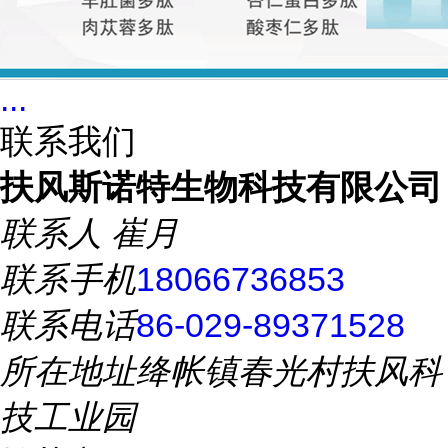
...
联系我们
扶风斯诺特生物科技有限公司
联系人
崔月
联系手机
18066736853
联系电话
86-029-89371528
所在地址
绛帐镇春光村扶风科
技工业园