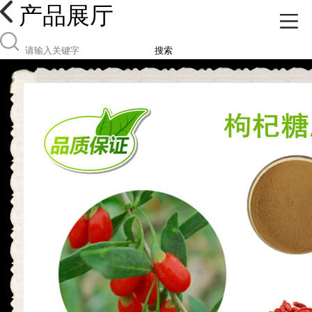
产品展厅
搜索