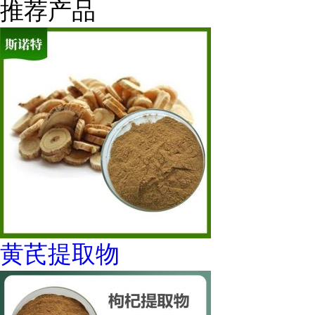
推荐产品
黄芪提取物