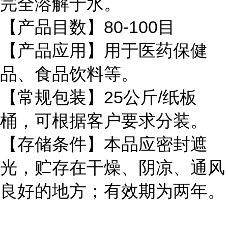
完全溶解于水。
【产品目数】80-100目
【产品应用】用于医药保健
品、食品饮料等。
【常规包装】25公斤/纸板
桶，可根据客户要求分装。
【存储条件】本品应密封遮
光，贮存在干燥、阴凉、通风
良好的地方；有效期为两年。