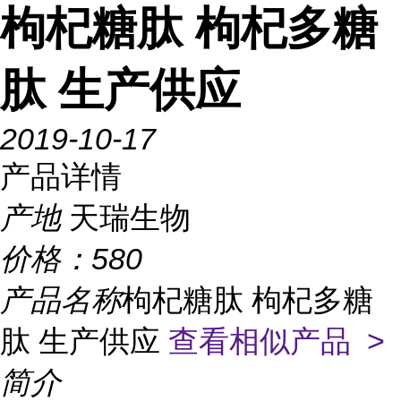
枸杞糖肽 枸杞多糖
肽 生产供应
2019-10-17
产品详情
产地
天瑞生物
价格：
580
产品名称
枸杞糖肽 枸杞多糖
肽 生产供应
查看相似产品 >
简介