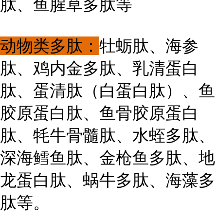
肽、鱼腥草多肽等
动物类多肽：
牡蛎肽、海参
肽、鸡内金多肽、乳清蛋白
肽、蛋清肽（白蛋白肽）、鱼
胶原蛋白肽、鱼骨胶原蛋白
肽、牦牛骨髓肽、水蛭多肽、
深海鳕鱼肽、金枪鱼多肽、地
龙蛋白肽、蜗牛多肽、海藻多
肽等。