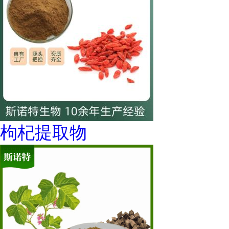
枸杞提取物