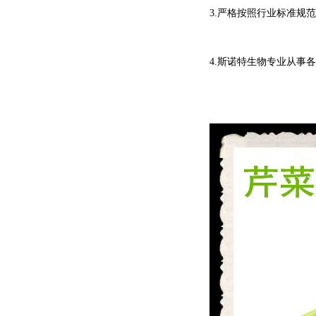
3.严格按照行业标准规
4.斯诺特生物专业从事