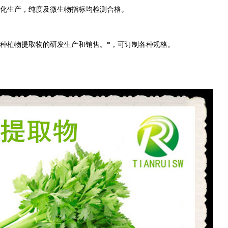
范化生产，纯度及微生物指标均检测合格。
各种植物提取物的研发生产和销售。*，可订制各种规格。