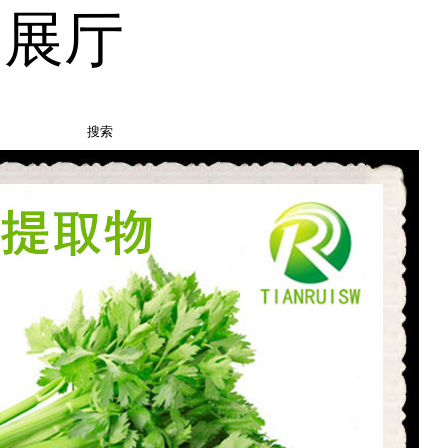
品展厅
搜索