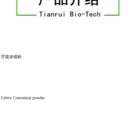
】芹菜浓缩粉
ery Concentrat powder