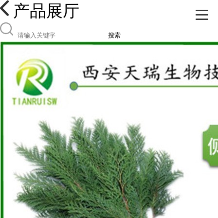
产品展厅
搜索