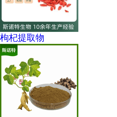
枸杞提取物