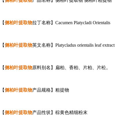
【
侧柏叶提取物
产品名称】侧柏叶提取物
侧柏叶粗提物
【
侧柏叶提取物
拉丁名称】Cacumen Platycladi Orientalis
【
侧柏叶提取物
英文名称】Platycladus orientalis leaf extract
【
侧柏叶提取物
原料别名】扁柏、香柏、片柏、片松。
【
侧柏叶提取物
产品规格】粗提物
【
侧柏叶提取物
产品性状】棕黄色精细粉末