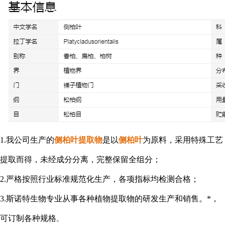
1.我公司生产的
侧柏叶提取物
是以
侧柏叶
为原料，采用特殊工艺
提取而得，未经成分分离，完整
保留
全组分
；
2.严格按照行业标准规范化生产，各项指标均检测合格；
3.斯诺特生物专业从事各种植物提取物的研发生产和销售。*，
可订制各种规格
。