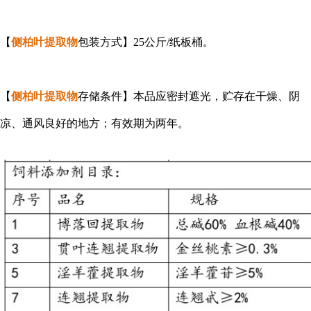
【
侧柏叶提取物
包装方式】25公斤/纸板桶。
【
侧柏叶提取物
存储条件】本品应密封遮光，贮存在干燥、阴
凉、通风良好的地方；有效期为两年。