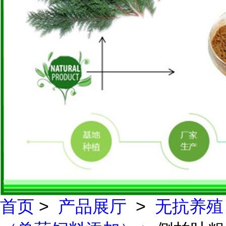
首页
>
产品展厅
>
无抗养殖