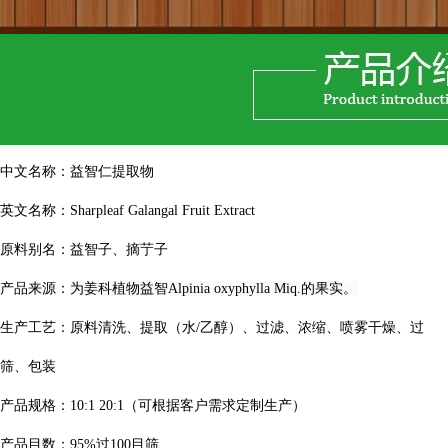
中文名称：
益智仁
提取物
英文名称：Sharpleaf Galangal Fruit Extract
原料别名：
益智子、摘艼子
产品来源：
为姜科植物益智Alpinia oxyphylla Miq.的果实。
生产工艺：原料清洗、提取（水/乙醇）、过滤、浓缩、喷雾干燥、过
筛、包装
产品规格：10:1 20:1（可根据客户需求定制生产）
产品目数：95%过100目筛