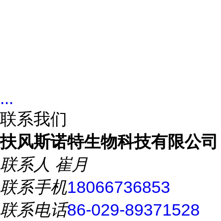
...
联系我们
扶风斯诺特生物科技有限公司
联系人
崔月
联系手机
18066736853
联系电话
86-029-89371528