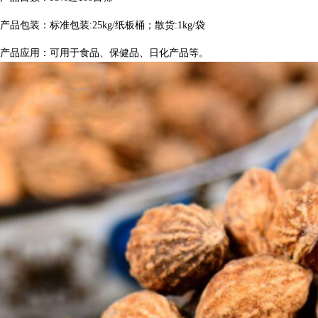
产品包装：标准包装:25kg/纸板桶；散货:1kg/袋
产品应用：
可用于食品、保健品、日化产品等。