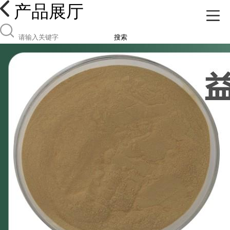
产品展厅
搜索