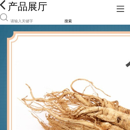
产品展厅
搜索