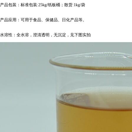
产品包装：标准包装:25kg/纸板桶；散货:1kg/袋
产品应用：
可用于食品、保健品、日化产品等。
水溶性：全水溶，澄清透明，无沉淀，见下图实拍