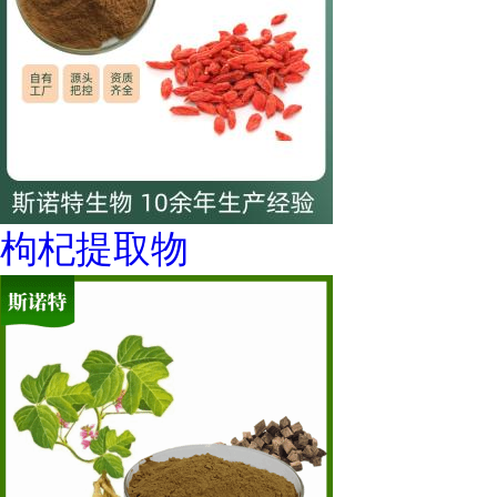
枸杞提取物