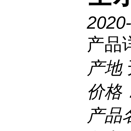
2020
产品
产地
价格
产品