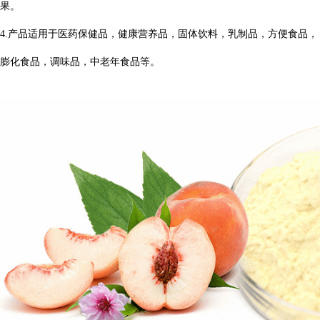
果。
4.产品适用于医药保健品，健康营养品，固体饮料，乳制品，方便食品，
膨化食品，调味品，中老年食品等。