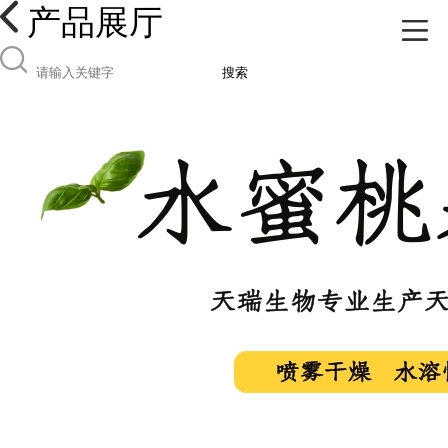
产品展厅
搜索