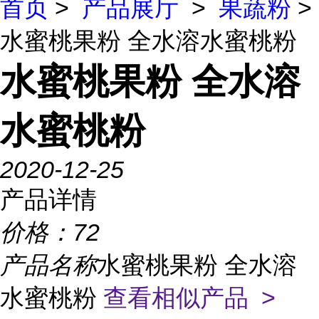
首页
>
产品展厅
>
果蔬粉
>
水蜜桃果粉 全水溶水蜜桃粉
水蜜桃果粉 全水溶
水蜜桃粉
2020-12-25
产品详情
价格：
72
产品名称
水蜜桃果粉 全水溶
水蜜桃粉
查看相似产品 >