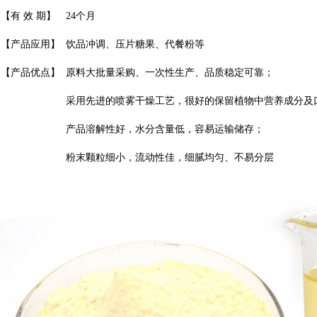
【有 效 期】
24个月
【产品应用】
饮品冲调、压片糖果、代餐粉等
【产品优点】
原料大批量采购、一次性生产、品质稳定可靠；
采用先进的喷雾干燥工艺，很好的保留植物中营养成分及
产品溶解性好，水分含量低，容易运输储存；
粉末颗粒细小，流动性佳，细腻均匀、不易分层