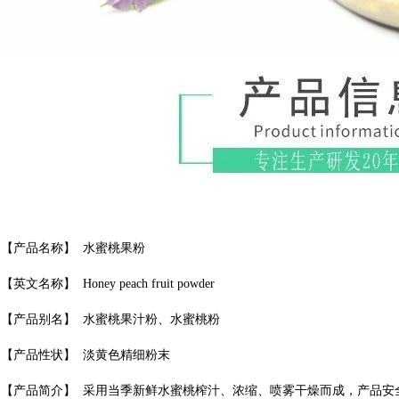
【产品名称】
水蜜桃果粉
【英文名称】
Honey peach fruit powder
果汁粉、
粉
【产品别名】
水蜜桃
水蜜桃
【产品性状】
淡黄色精细粉末
【产品简介】
采用当季新鲜水蜜桃榨汁、浓缩、喷雾干燥而成，产品安