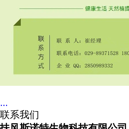
...
联系我们
扶风斯诺特生物科技有限公司