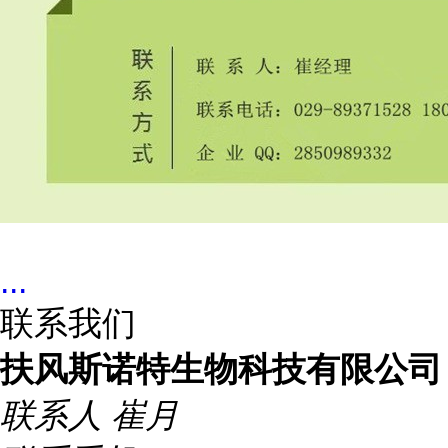
...
联系我们
扶风斯诺特生物科技有限公司
联系人
崔月