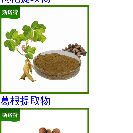
葛根提取物