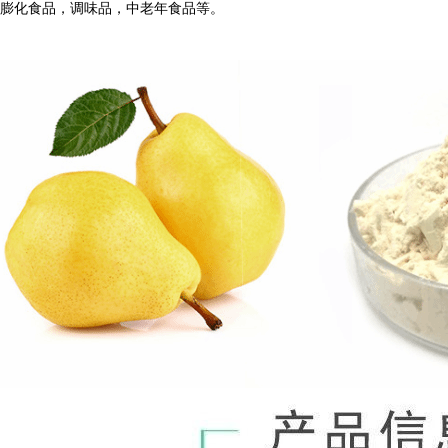
膨化食品，调味品，中老年食品等。