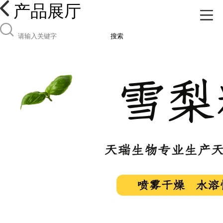
产品展厅
搜索