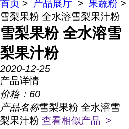
首页
>
产品展厅
>
果蔬粉
>
雪梨果粉 全水溶雪梨果汁粉
雪梨果粉 全水溶雪
梨果汁粉
2020-12-25
产品详情
价格：
60
产品名称
雪梨果粉 全水溶雪
梨果汁粉
查看相似产品 >