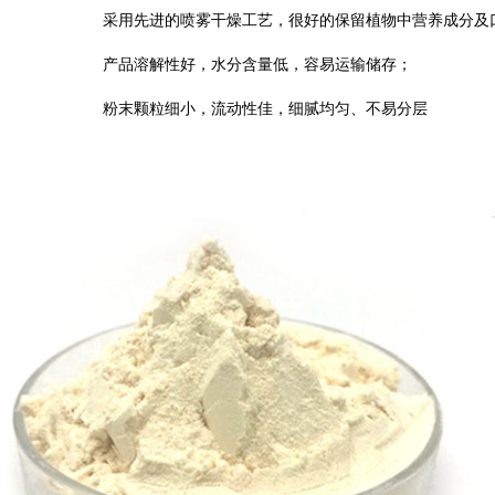
采用先进的喷雾干燥工艺，很好的保留植物中营养成分及
产品溶解性好，水分含量低，容易运输储存；
粉末颗粒细小，流动性佳，细腻均匀、不易分层