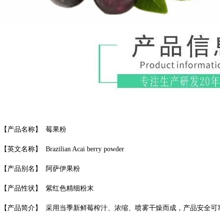
【产品名称】
莓果粉
【英文名称】
Brazilian Acai berry powder
阿萨伊果粉
【产品别名】
【产品性状】
紫红色精细粉末
【产品简介】
采用当季新鲜
莓
榨汁、浓缩、喷雾干燥而成，产品安全可