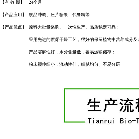
【有 效 期】
24个月
【产品应用】
饮品冲调、压片糖果、代餐粉等
【产品优点】
原料大批量采购、一次性生产、品质稳定可靠；
采用先进的喷雾干燥工艺，很好的保留植物中营养成分及
产品溶解性好，水分含量低，容易运输储存；
粉末颗粒细小，流动性佳，细腻均匀、不易分层