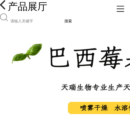
产品展厅
搜索