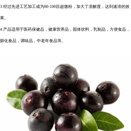
3.经过先进工艺加工成为80-100目超微粉，加大了溶解度，达到速溶的效
果。
4.产品适用于医药保健品，健康营养品，固体饮料，乳制品，方便食品，
膨化食品，调味品，中老年食品等。