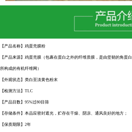
【产品名称】鸡蛋壳膜粉
【产品来源】鸡蛋壳膜（包裹在蛋白之外的纤维质膜，是由坚韧的角蛋白
所构成的有机纤维网）
【外观状态】类白至淡黄色粉末
【检测方法】TLC
【产品目数】95%过80目筛
【存储条件】本品应密封遮光，贮存在干燥、阴凉、通风良好的地方；
【保质期限】2年