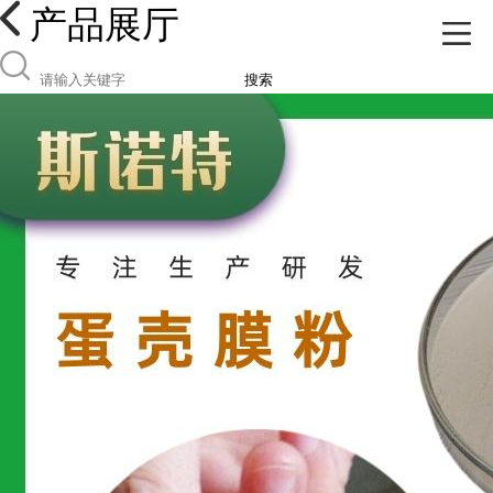
产品展厅
搜索