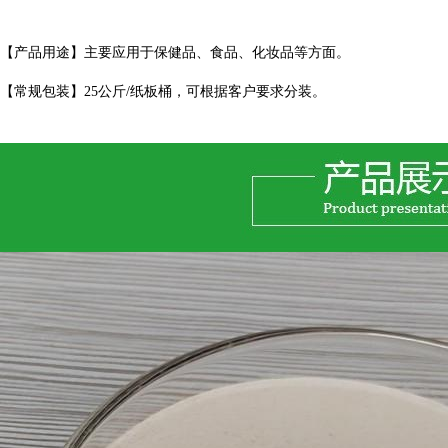
【产品用途】主要应用于保健品、食品、化妆品等方面。
【常规包装】25公斤/纸板桶，可根据客户要求分装。