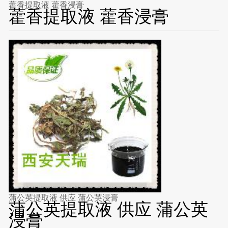
藿香提取液 藿香浸膏
藿香提取液 藿香浸膏
蒲公英提取液 供应 蒲公英浸膏
蒲公英提取液 供应 蒲公英
浸膏