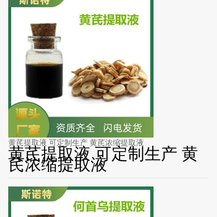
黄芪提取液 可定制生产 黄芪浓缩提取液
黄芪提取液 可定制生产 黄
芪浓缩提取液