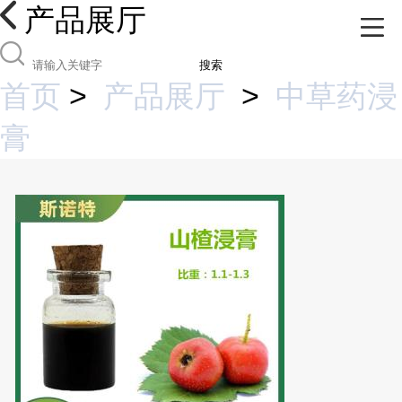
产品展厅
搜索
首页
>
产品展厅
>
中草药浸
膏