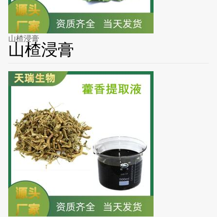
山楂浸膏
山楂浸膏